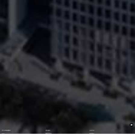
关于JD钱包数码
理论著作
企业文化
ESG
资讯与活动
联系我们